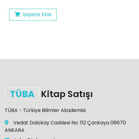
Sepete Ekle
TÜBA
Kitap Satışı
TÜBA - Türkiye Bilimler Akademisi
Vedat Dalokay Caddesi No: 112 Çankaya 06670
ANKARA