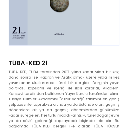
TÜBA-KED 21
TÜBA-KED, TÜBA tarafından 2017 yılına kadar yılda bir kez,
daha sonra ise Haziran ve Aralık olmak üzere yılda iki kez
yayımlanan uluslararası, süreli bir dergidir. Derginin yayın
politikası, kapsamı ve içeriği ile ilgili kararlar, Akademi
Konseyi tarafından belirlenen Yayın Kurulu tarafından alınır.
Türkiye Bilimler Akademisi "kültür varlığı" tanımını en geniş
yelpazesi ile, toprak-su altında ya da üstünde olan, geçmiş
dönemlere ait ya da geçmiş dönemlerden günümüze
kadar süregelen, her türlü maddi kalıntı, kültürel doğal çevre
ya da sözlü geleneği kapsayacak biçimde ele alır. Bu
bağlamda TÜBA-KED dergisi ilke olarak, TÜBA TÜKSEK